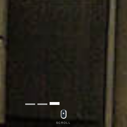
SCROLL